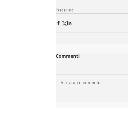
Precariato
Commenti
Scrivi un commento...