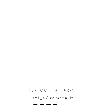
PER CONTATTARMI
evi_e@camera.it