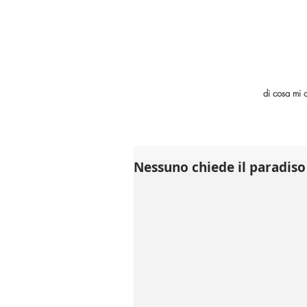
di cosa mi 
Nessuno chiede il paradiso 