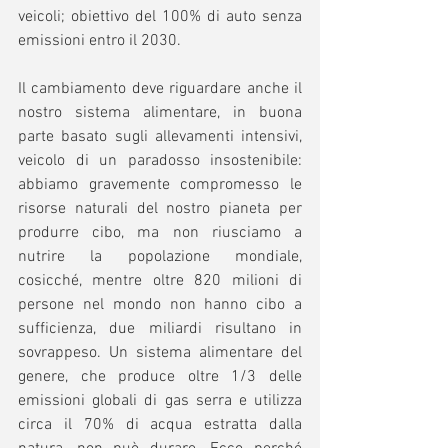
veicoli; obiettivo del 100% di auto senza 
emissioni entro il 2030. 
Il cambiamento deve riguardare anche il 
nostro sistema alimentare, in buona 
parte basato sugli allevamenti intensivi, 
veicolo di un paradosso insostenibile: 
abbiamo gravemente compromesso le 
risorse naturali del nostro pianeta per 
produrre cibo, ma non riusciamo a 
nutrire la popolazione mondiale, 
cosicché, mentre oltre 820 milioni di 
persone nel mondo non hanno cibo a 
sufficienza, due miliardi risultano in 
sovrappeso. Un sistema alimentare del 
genere, che produce oltre 1/3 delle 
emissioni globali di gas serra e utilizza 
circa il 70% di acqua estratta dalla 