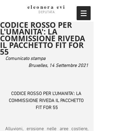
eleonora evi
DEPUTATA
CODICE ROSSO PER
L'UMANITA': LA
COMMISSIONE RIVEDA
IL PACCHETTO FIT FOR
55
Comunicato stampa
Bruxelles, 14 Settembre 2021
CODICE ROSSO PER L'UMANITA': LA 
COMMISSIONE RIVEDA IL PACCHETTO 
FIT FOR 55
Alluvioni, erosione nelle aree costiere, 