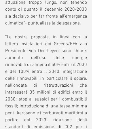
attuazione troppo lungo, non tenendo 
conto di quanto il decennio 2020-2030 
sia decisivo per far fronte all’emergenza 
climatica”- puntualizza la delegazione.
“Le nostre proposte, in linea con la 
lettera inviata ieri dai Greens/EFA alla 
Presidente Von Der Leyen, sono chiare: 
aumento dell’uso delle energie 
rinnovabili di almeno il 50% entro il 2030 
e del 100% entro il 2040; integrazione 
delle rinnovabili, in particolare il solare, 
nell'ondata di ristrutturazioni che 
interesserà 35 milioni di edifici entro il 
2030; stop ai sussidi per i combustibili 
fossili; introduzione di una tassa minima 
per il kerosene e i carburanti marittimi a 
partire dal 2023; riduzione degli 
standard di emissione di C02 per i 