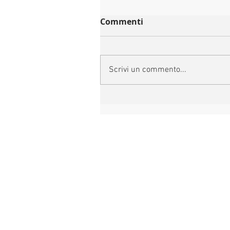
Commenti
Scrivi un commento...