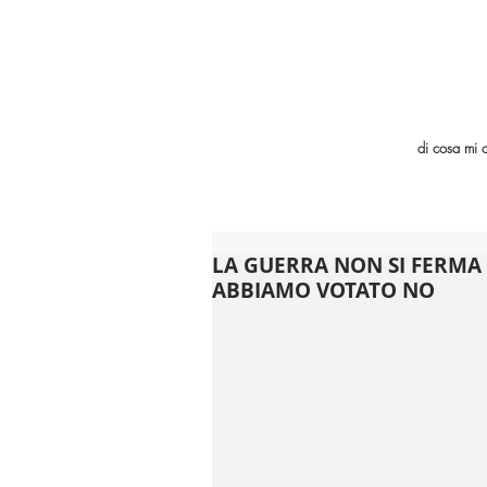
di cosa mi 
LA GUERRA NON SI FERMA
ABBIAMO VOTATO NO