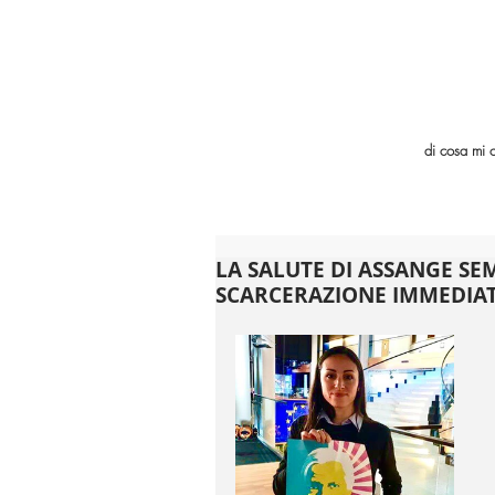
di cosa mi 
LA SALUTE DI ASSANGE SE
SCARCERAZIONE IMMEDIA