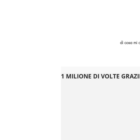
di cosa mi 
1 MILIONE DI VOLTE GRAZI