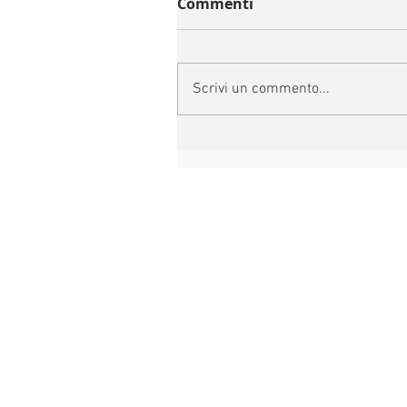
Commenti
Scrivi un commento...