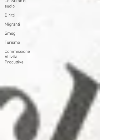
Consumo di
suolo
Diritti
Migranti
Smog
Turismo
Commissione
Attività
Produttive