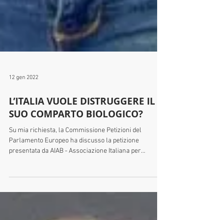
12 gen 2022
L’ITALIA VUOLE DISTRUGGERE IL
SUO COMPARTO BIOLOGICO?
Su mia richiesta, la Commissione Petizioni del
Parlamento Europeo ha discusso la petizione
presentata da AIAB - Associazione Italiana per...