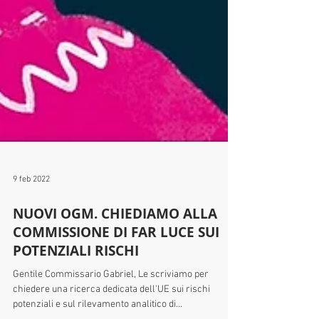
9 feb 2022
NUOVI OGM. CHIEDIAMO ALLA
COMMISSIONE DI FAR LUCE SUI
POTENZIALI RISCHI
Gentile Commissario Gabriel, Le scriviamo per