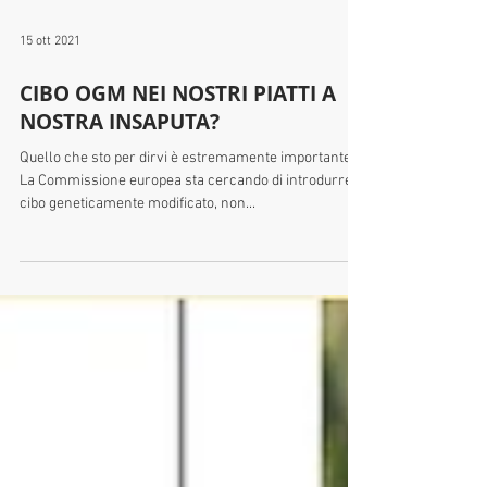
15 ott 2021
CIBO OGM NEI NOSTRI PIATTI A
NOSTRA INSAPUTA?
Quello che sto per dirvi è estremamente importante.
La Commissione europea sta cercando di introdurre
cibo geneticamente modificato, non...