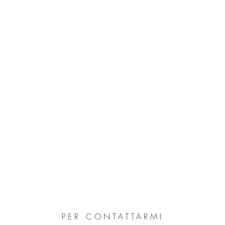
PER CONTATTARMI