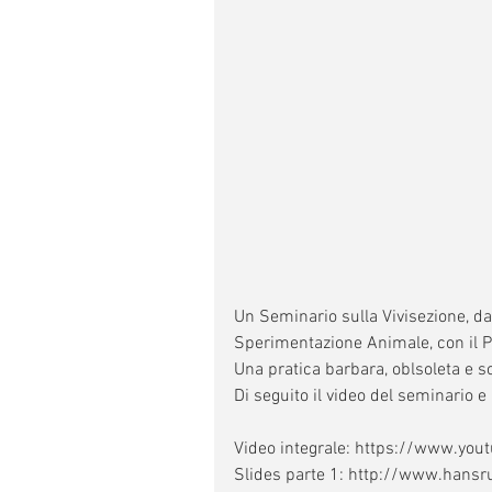
Un Seminario sulla Vivisezione, 
Sperimentazione Animale, con il 
Una pratica barbara, oblsoleta e 
Di seguito il video del seminario e
Video integrale: https://www.y
Slides parte 1: http://www.han