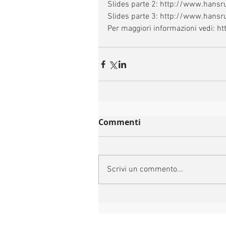
Slides parte 2: http://www.han
Slides parte 3: http://www.han
Per maggiori informazioni vedi: 
Commenti
Scrivi un commento...