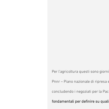
Per l’agricoltura questi sono giorni 
Pnnr – Piano nazionale di ripresa 
concludendo i negoziati per la Pac 
fondamentali per definire su quali