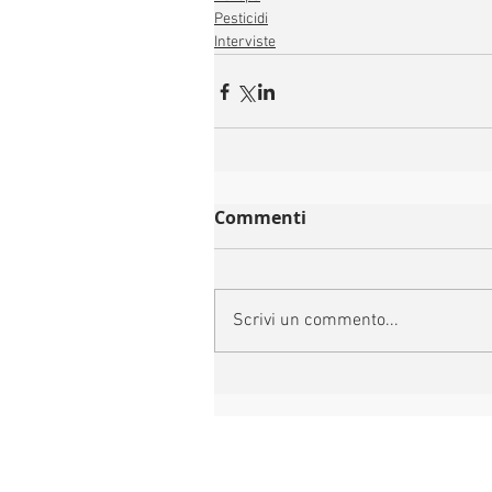
Pesticidi
Interviste
Commenti
Scrivi un commento...