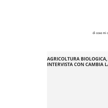
di cosa mi 
AGRICOLTURA BIOLOGICA, 
INTERVISTA CON CAMBIA L