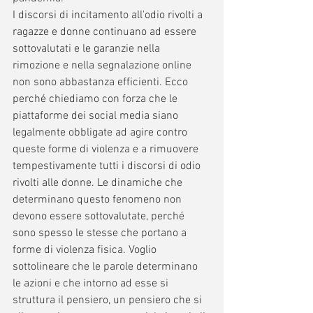
I discorsi di incitamento all'odio rivolti a 
ragazze e donne continuano ad essere 
sottovalutati e le garanzie nella 
rimozione e nella segnalazione online 
non sono abbastanza efficienti. Ecco 
perché chiediamo con forza che le 
piattaforme dei social media siano 
legalmente obbligate ad agire contro 
queste forme di violenza e a rimuovere 
tempestivamente tutti i discorsi di odio 
rivolti alle donne. Le dinamiche che 
determinano questo fenomeno non 
devono essere sottovalutate, perché 
sono spesso le stesse che portano a 
forme di violenza fisica. Voglio 
sottolineare che le parole determinano 
le azioni e che intorno ad esse si 
struttura il pensiero, un pensiero che si 