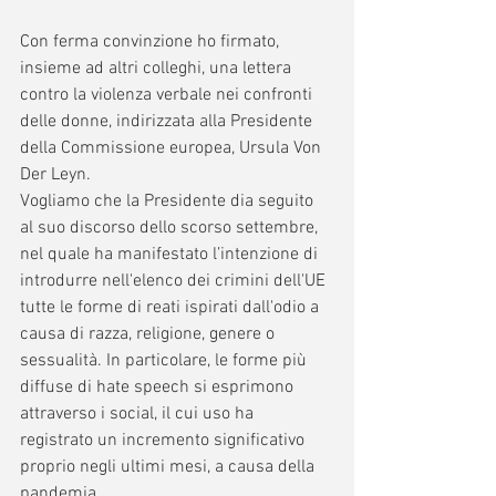
Con ferma convinzione ho firmato, 
insieme ad altri colleghi, una lettera 
contro la violenza verbale nei confronti 
delle donne, indirizzata alla Presidente 
della Commissione europea, Ursula Von 
Der Leyn.
Vogliamo che la Presidente dia seguito 
al suo discorso dello scorso settembre, 
nel quale ha manifestato l’intenzione di 
introdurre nell'elenco dei crimini dell'UE 
tutte le forme di reati ispirati dall'odio a 
causa di razza, religione, genere o 
sessualità. In particolare, le forme più 
diffuse di hate speech si esprimono 
attraverso i social, il cui uso ha 
registrato un incremento significativo 
proprio negli ultimi mesi, a causa della 
pandemia. 