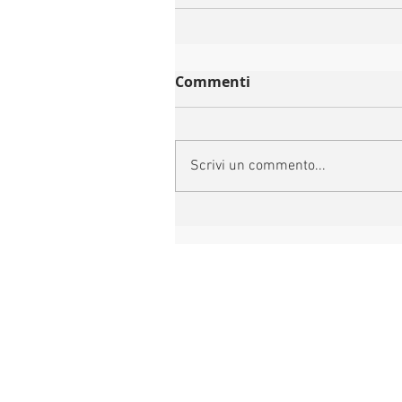
Commenti
Scrivi un commento...