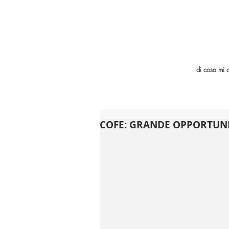
di cosa mi 
COFE: GRANDE OPPORTUNI