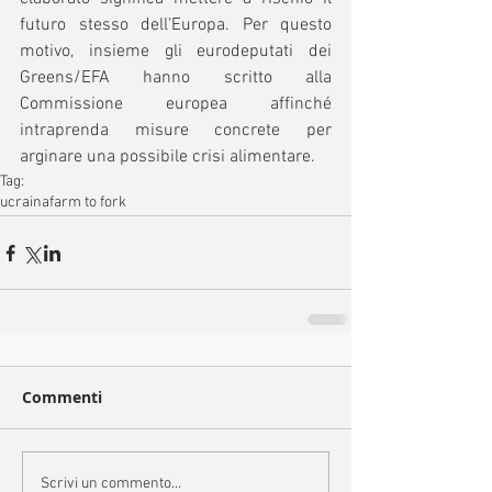
futuro stesso dell’Europa. Per questo 
motivo, insieme gli eurodeputati dei 
Greens/EFA hanno scritto alla 
Commissione europea affinché 
intraprenda misure concrete per 
arginare una possibile crisi alimentare.
Tag:
ucraina
farm to fork
Commenti
Scrivi un commento...