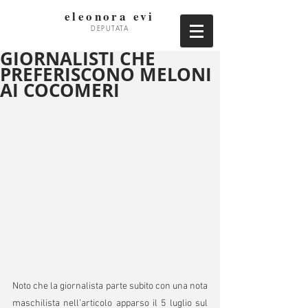
eleonora evi
DEPUTATA
GIORNALISTI CHE
PREFERISCONO MELONI
AI COCOMERI
Noto che la giornalista parte subito con una nota 
maschilista nell’articolo apparso il 5 luglio sul 