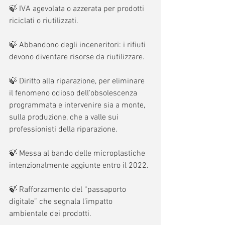
🍃 IVA agevolata o azzerata per prodotti 
riciclati o riutilizzati.
🍃 Abbandono degli inceneritori: i rifiuti 
devono diventare risorse da riutilizzare.
🍃 Diritto alla riparazione, per eliminare 
il fenomeno odioso dell'obsolescenza 
programmata e intervenire sia a monte, 
sulla produzione, che a valle sui 
professionisti della riparazione.
🍃 Messa al bando delle microplastiche 
intenzionalmente aggiunte entro il 2022.
🍃 Rafforzamento del “passaporto 
digitale” che segnala l’impatto 
ambientale dei prodotti.