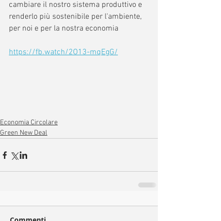
cambiare il nostro sistema produttivo e 
renderlo più sostenibile per l'ambiente, 
per noi e per la nostra economia    
https://fb.watch/2O13-mqEgG/
Economia Circolare
Green New Deal
Commenti