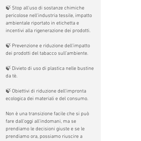
🍃 Stop all'uso di sostanze chimiche 
pericolose nell'industria tessile, impatto 
ambientale riportato in etichetta e 
incentivi alla rigenerazione dei prodotti.
🍃 Prevenzione e riduzione dell’impatto 
dei prodotti del tabacco sull’ambiente.
🍃 Divieto di uso di plastica nelle bustine 
da tè.
🍃 Obiettivi di riduzione dell'impronta 
ecologica dei materiali e del consumo.
Non è una transizione facile che si può 
fare dall'oggi all'indomani, ma se 
prendiamo le decisioni giuste e se le 
prendiamo ora, possiamo riuscire a 