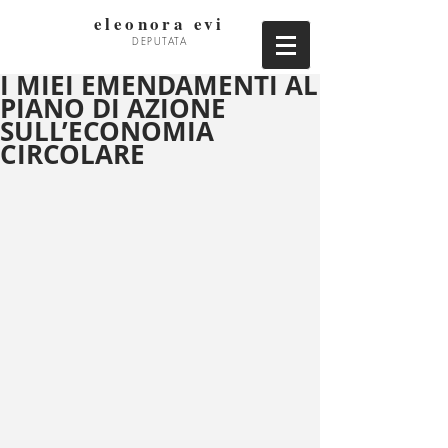
eleonora evi
DEPUTATA
I MIEI EMENDAMENTI AL
PIANO DI AZIONE
SULL’ECONOMIA
CIRCOLARE