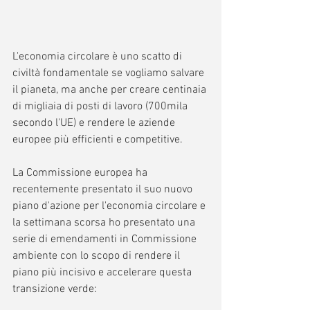
L'economia circolare è uno scatto di 
civiltà fondamentale se vogliamo salvare 
il pianeta, ma anche per creare centinaia 
di migliaia di posti di lavoro (700mila 
secondo l'UE) e rendere le aziende 
europee più efficienti e competitive.
La Commissione europea ha 
recentemente presentato il suo nuovo 
piano d'azione per l'economia circolare e 
la settimana scorsa ho presentato una 
serie di emendamenti in Commissione 
ambiente con lo scopo di rendere il 
piano più incisivo e accelerare questa 
transizione verde: