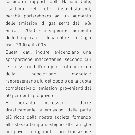
secondo il rapporto delle Nazioni Unite, 
risultano del tutto insoddisfacenti, 
perché porterebbero ad un aumento 
delle emissioni di gas serra del 16% 
entro il 2030 e a superare l'aumento 
delle temperature globali oltre 1.5 °C già 
tra il 2030 e il 2035.
Questi dati, inoltre, evidenziano una 
sproporzione inaccettabile, secondo cui 
le emissioni dell’uno per cento più ricco 
della popolazione mondiale 
rappresentano più del doppio della quota 
complessiva di emissioni provenienti dal 
50 per cento più povero. 
È pertanto necessario ridurre 
drasticamente le emissioni della parte 
più ricca della nostra società, fornendo 
allo stesso tempo sostegno alle famiglie 
più povere per garantire una transizione 