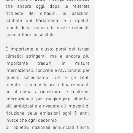
che ancora oggi, dopo le reiterate 
richieste dei cittadini, le posizioni 
adottate dal Parlamento e i ripetuti 
moniti della scienza, le nostre richieste 
siano tuttora inascoltate.
È importante e giusto porsi dei target 
climatici stringenti, ma è ancora più 
importante tradurli in misure 
internazionali, concrete e ravvicinate: per 
questo sollecitiamo l'UE e gli Stati 
membri a intensificare i finanziamenti 
per il clima, a ricostruire le coalizioni 
internazionali per raggiungere obiettivi 
più ambiziosi e a rivedere gli impegni di 
riduzione delle emissioni ogni 5 anni, 
invece che ogni decennio.
Gli obiettivi nazionali annunciati finora, 