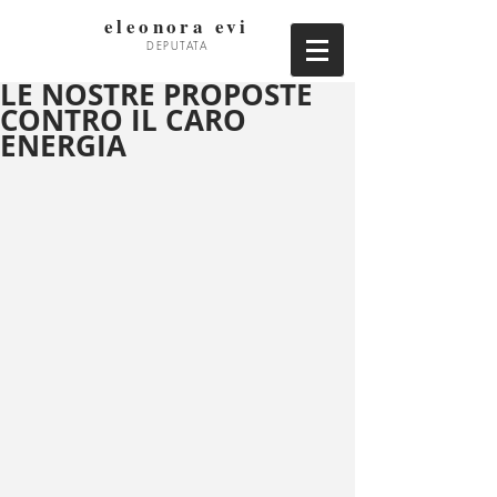
eleonora evi
DEPUTATA
LE NOSTRE PROPOSTE
CONTRO IL CARO
ENERGIA