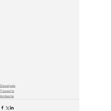
Dieselgate
Trasporto
Ambiente