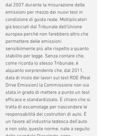
dal 2007 durante la misurazione delle 
emissioni per mezzo dei nuovi test in 
condizione di guida reale. Moltiplicatori 
già bocciati dal Tribunale dell’Unione 
europea perché non farebbero altro che 
permettere delle emissioni 
sensibilmente più alte rispetto a quanto 
stabilito per legge. Senza contare che, 
come ricorda lo stesso Tribunale, è 
alquanto sorprendente che, dal 2011, 
data di inizio dei lavori sul test RDE (Real 
Drive Emission) la Commissione non sia 
stata in grado di mettere a punto un test 
efficace e standardizzato. È chiaro che si 
tratta di escamotage per nascondere le 
responsabilità dei costruttori di auto. È 
un favore all’industria tedesca dell’auto 
e non solo, queste norme. nate a seguito 