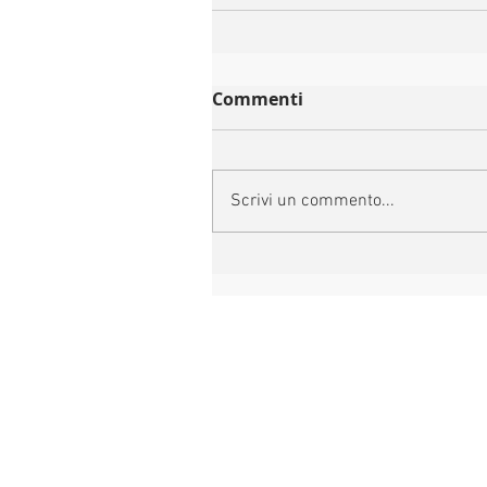
Commenti
Scrivi un commento...