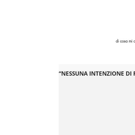
di cosa mi 
“NESSUNA INTENZIONE DI 