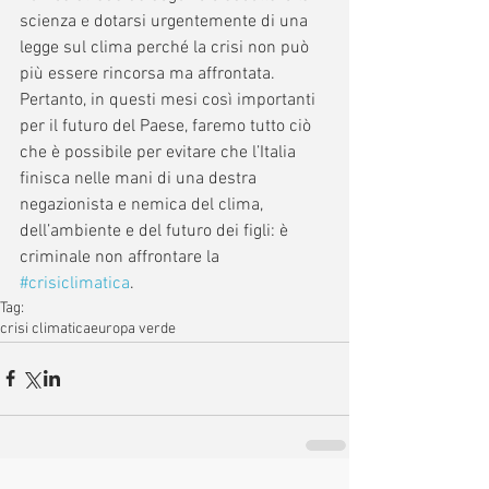
scienza e dotarsi urgentemente di una 
legge sul clima perché la crisi non può 
più essere rincorsa ma affrontata. 
Pertanto, in questi mesi così importanti 
per il futuro del Paese, faremo tutto ciò 
che è possibile per evitare che l’Italia 
finisca nelle mani di una destra 
negazionista e nemica del clima, 
dell’ambiente e del futuro dei figli: è 
criminale non affrontare la 
#crisiclimatica
. 
Tag:
crisi climatica
europa verde