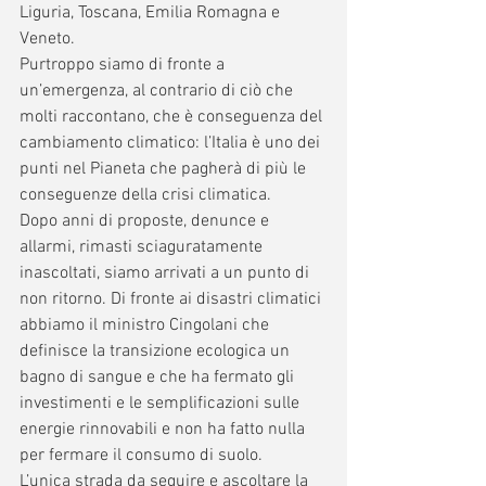
Liguria, Toscana, Emilia Romagna e 
Veneto. 
Purtroppo siamo di fronte a 
un’emergenza, al contrario di ciò che 
molti raccontano, che è conseguenza del 
cambiamento climatico: l’Italia è uno dei 
punti nel Pianeta che pagherà di più le 
conseguenze della crisi climatica.
Dopo anni di proposte, denunce e 
allarmi, rimasti sciaguratamente 
inascoltati, siamo arrivati a un punto di 
non ritorno. Di fronte ai disastri climatici 
abbiamo il ministro Cingolani che 
definisce la transizione ecologica un 
bagno di sangue e che ha fermato gli 
investimenti e le semplificazioni sulle 
energie rinnovabili e non ha fatto nulla 
per fermare il consumo di suolo.
L’unica strada da seguire e ascoltare la 