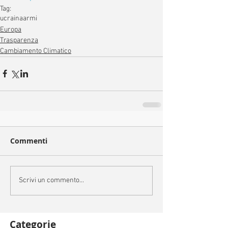
Tag:
ucraina
armi
Europa
Trasparenza
Cambiamento Climatico
Commenti
Scrivi un commento...
Categorie