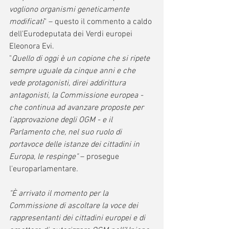
vogliono organismi geneticamente 
modificati
" – questo il commento a caldo 
dell'Eurodeputata dei Verdi europei 
Eleonora Evi.
"
Quello di oggi è un copione che si ripete 
sempre uguale da cinque anni e che 
vede protagonisti, direi addirittura 
antagonisti, la Commissione europea - 
che continua ad avanzare proposte per 
l’approvazione degli OGM - e il 
Parlamento che, nel suo ruolo di 
portavoce delle istanze dei cittadini in 
Europa, le respinge" 
– prosegue 
l'europarlamentare
.  
"È arrivato il momento per la 
Commissione di ascoltare la voce dei 
rappresentanti dei cittadini europei e di 