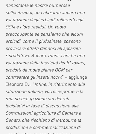
nonostante le nostre numerose 
sollecitazioni, non abbiamo ancora una 
valutazione degli erbicidi tolleranti agli 
OGM e i loro residui. Un vuoto 
preoccupante se pensiamo che alcuni 
erbicidi, come il glufosinate, possono 
provocare effetti dannosi all’apparato 
riproduttivo. Ancora, manca anche una 
valutazione della tossicità dei Bt toxins, 
prodotti da molte piante OGM per 
contrastare gli insetti nocivi
" – aggiunge 
Eleonora Evi. "
Infine, in riferimento alla 
situazione italiana, vorrei esprimere la 
mia preoccupazione sui decreti 
legislativi in fase di discussione alle 
Commissioni agricoltura di Camera e 
Senato, che rischiano di introdurre la 
produzione e commercializzazione di 