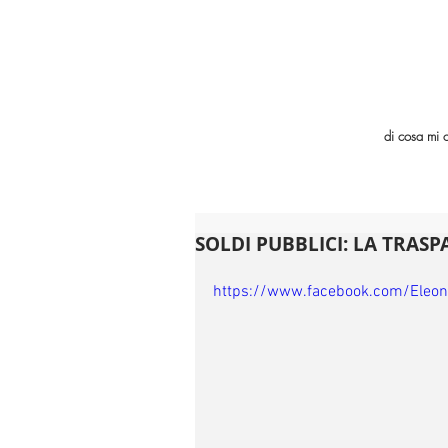
di cosa mi 
SOLDI PUBBLICI: LA TRAS
https://www.facebook.com/Eleo