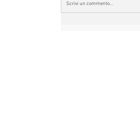
Scrivi un commento...