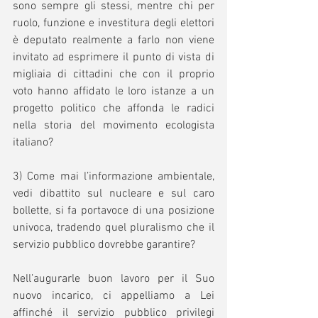
sono sempre gli stessi, mentre chi per 
ruolo, funzione e investitura degli elettori 
è deputato realmente a farlo non viene 
invitato ad esprimere il punto di vista di 
migliaia di cittadini che con il proprio 
voto hanno affidato le loro istanze a un 
progetto politico che affonda le radici 
nella storia del movimento ecologista 
italiano? 
3) Come mai l’informazione ambientale, 
vedi dibattito sul nucleare e sul caro 
bollette, si fa portavoce di una posizione 
univoca, tradendo quel pluralismo che il 
servizio pubblico dovrebbe garantire? 
Nell’augurarle buon lavoro per il Suo 
nuovo incarico, ci appelliamo a Lei 
affinché il servizio pubblico privilegi 