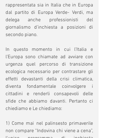
rappresentata sia in Italia che in Europa 
dal partito di Europa Verde- Verdi, ma 
delega anche professionisti del 
giornalismo d’inchiesta a posizioni di 
secondo piano. 
In questo momento in cui l’Italia e 
l’Europa sono chiamate ad avviare con 
urgenza quel percorso di transizione 
ecologica necessario per contrastare gli 
effetti devastanti della crisi climatica, 
diventa fondamentale coinvolgere i 
cittadini e renderli consapevoli delle 
sfide che abbiamo davanti. Pertanto ci 
chiediamo e Le chiediamo: 
1) Come mai nel palinsesto primaverile 
non compare “Indovina chi viene a cena”, 