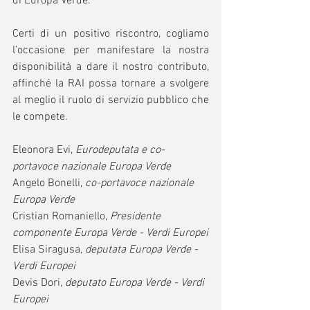
di Europa Verde. 
Certi di un positivo riscontro, cogliamo 
l’occasione per manifestare la nostra 
disponibilità a dare il nostro contributo, 
affinché la RAI possa tornare a svolgere 
al meglio il ruolo di servizio pubblico che 
le compete.
Eleonora Evi, 
Eurodeputata e co-
portavoce nazionale Europa Verde
Angelo Bonelli, 
co-portavoce nazionale 
Europa Verde
Cristian Romaniello, 
Presidente 
componente Europa Verde - Verdi Europei
Elisa Siragusa, 
deputata Europa Verde - 
Verdi Europei
Devis Dori, 
deputato Europa Verde - Verdi 
Europei