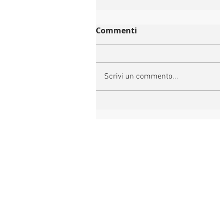
Commenti
Scrivi un commento...