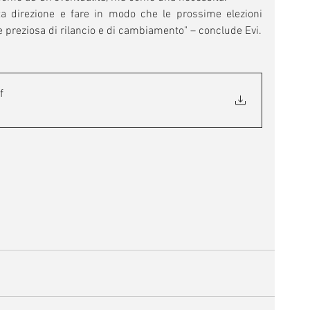
sta direzione e fare in modo che le prossime elezioni 
 preziosa di rilancio e di cambiamento" – conclude Evi.
f