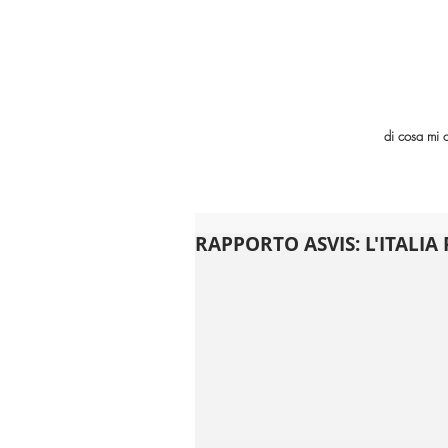
di cosa mi 
RAPPORTO ASVIS: L'ITALIA