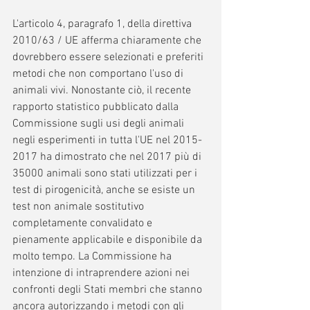
L'articolo 4, paragrafo 1, della direttiva 
2010/63 / UE afferma chiaramente che 
dovrebbero essere selezionati e preferiti 
metodi che non comportano l'uso di 
animali vivi. Nonostante ciò, il recente 
rapporto statistico pubblicato dalla 
Commissione sugli usi degli animali 
negli esperimenti in tutta l'UE nel 2015-
2017 ha dimostrato che nel 2017 più di 
35000 animali sono stati utilizzati per i 
test di pirogenicità, anche se esiste un 
test non animale sostitutivo 
completamente convalidato e 
pienamente applicabile e disponibile da 
molto tempo. La Commissione ha 
intenzione di intraprendere azioni nei 
confronti degli Stati membri che stanno 
ancora autorizzando i metodi con gli 