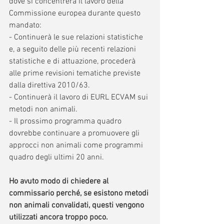
dove si concentrerà il lavoro della 
Commissione europea durante questo 
mandato:
- Continuerà le sue relazioni statistiche 
e, a seguito delle più recenti relazioni 
statistiche e di attuazione, procederà 
alle prime revisioni tematiche previste 
dalla direttiva 2010/63.
- Continuerà il lavoro di EURL ECVAM sui 
metodi non animali.
- Il prossimo programma quadro 
dovrebbe continuare a promuovere gli 
approcci non animali come programmi 
quadro degli ultimi 20 anni.
Ho avuto modo di chiedere al 
commissario perché, se esistono metodi 
non animali convalidati, questi vengono 
utilizzati ancora troppo poco. 