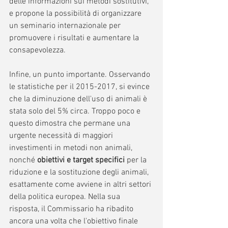
delle informazioni sui metodi sostitutivi, 
e propone la possibilità di organizzare 
un seminario internazionale per 
promuovere i risultati e aumentare la 
consapevolezza.
Infine, un punto importante. Osservando 
le statistiche per il 2015-2017, si evince 
che la diminuzione dell'uso di animali è 
stata solo del 5% circa. Troppo poco e 
questo dimostra che permane una 
urgente necessità di maggiori 
investimenti in metodi non animali, 
nonché 
obiettivi e target specifici 
per la 
riduzione e la sostituzione degli animali, 
esattamente come avviene in altri settori 
della politica europea. Nella sua 
risposta, il Commissario ha ribadito 
ancora una volta che l'obiettivo finale 