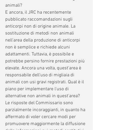
animali?
E ancora, il JRC ha recentemente 
pubblicato raccomandazioni sugli 
anticorpi non di origine animale. La 
sostituzione di metodi non animali 
nell'area della produzione di anticorpi 
non è semplice e richiede alcuni 
adattamenti. Tuttavia, è possibile e 
potrebbe persino fornire prestazioni più 
elevate. Ancora una volta, quest'area è 
responsabile dell'uso di migliaia di 
animali con usi gravi registrati. Qual è il 
piano per implementare l'uso di 
alternative non animali in quest'area?
Le risposte del Commissario sono 
parzialmente incoraggianti, in quanto ha 
affermato di voler cercare modi per 
promuovere maggiormente la diffusione 