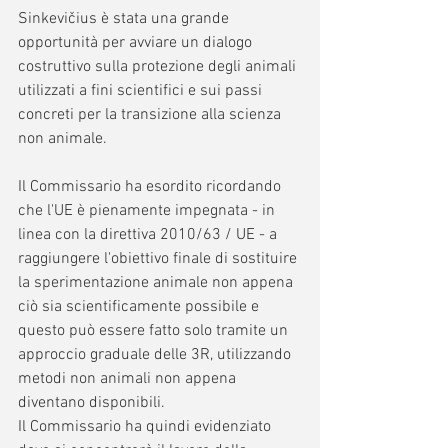
Sinkevičius è stata una grande 
opportunità per avviare un dialogo 
costruttivo sulla protezione degli animali 
utilizzati a fini scientifici e sui passi 
concreti per la transizione alla scienza 
non animale.
Il Commissario ha esordito ricordando 
che l'UE è pienamente impegnata - in 
linea con la direttiva 2010/63 / UE - a 
raggiungere l'obiettivo finale di sostituire 
la sperimentazione animale non appena 
ciò sia scientificamente possibile e 
questo può essere fatto solo tramite un 
approccio graduale delle 3R, utilizzando 
metodi non animali non appena 
diventano disponibili.
Il Commissario ha quindi evidenziato 