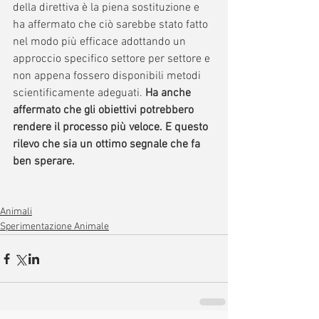
della direttiva è la piena sostituzione e 
ha affermato che ciò sarebbe stato fatto 
nel modo più efficace adottando un 
approccio specifico settore per settore e 
non appena fossero disponibili metodi 
scientificamente adeguati. 
Ha anche 
affermato che gli obiettivi potrebbero 
rendere il processo più veloce. E questo 
rilevo che sia un ottimo segnale che fa 
ben sperare.
Animali
Sperimentazione Animale