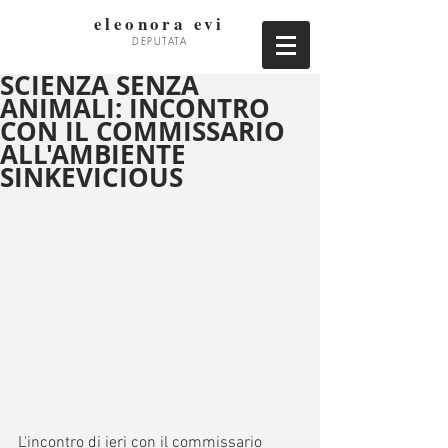
eleonora evi
DEPUTATA
SCIENZA SENZA
ANIMALI: INCONTRO
CON IL COMMISSARIO
ALL'AMBIENTE
SINKEVICIOUS
L'incontro di ieri con il commissario 