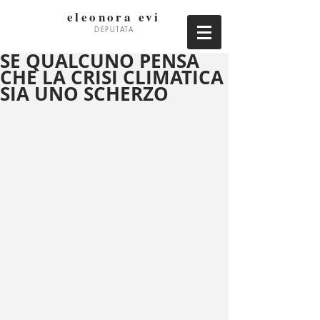
eleonora evi
DEPUTATA
SE QUALCUNO PENSA
CHE LA CRISI CLIMATICA
SIA UNO SCHERZO