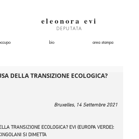
eleonora evi
DEPUTATA
occupo
bio
area stampa
SA DELLA TRANSIZIONE ECOLOGICA?
Bruxelles, 14 Settembre 2021
LA TRANSIZIONE ECOLOGICA? EVI (EUROPA VERDE): 
CINGOLANI SI DIMETTA