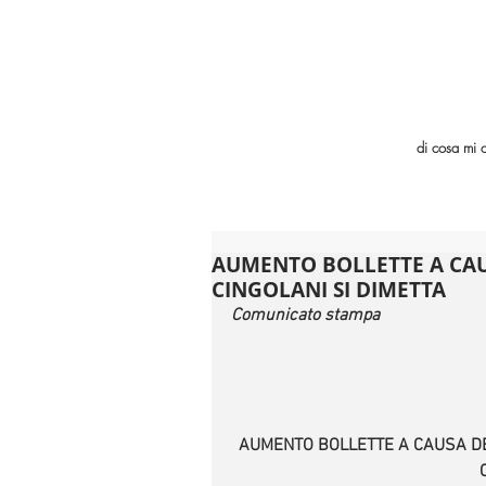
di cosa mi 
AUMENTO BOLLETTE A CAU
CINGOLANI SI DIMETTA
Comunicato stampa
AUMENTO BOLLETTE A CAUSA DEL