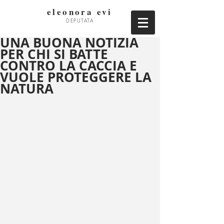
eleonora evi
DEPUTATA
UNA BUONA NOTIZIA
PER CHI SI BATTE
CONTRO LA CACCIA E
VUOLE PROTEGGERE LA
NATURA