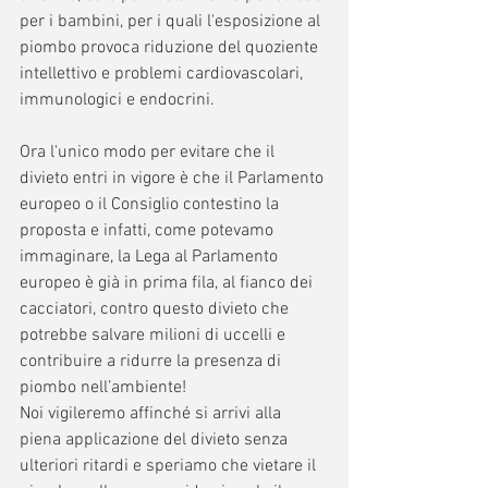
per i bambini, per i quali l'esposizione al 
piombo provoca riduzione del quoziente 
intellettivo e problemi cardiovascolari, 
immunologici e endocrini.
Ora l'unico modo per evitare che il 
divieto entri in vigore è che il Parlamento 
europeo o il Consiglio contestino la 
proposta e infatti, come potevamo 
immaginare, la Lega al Parlamento 
europeo è già in prima fila, al fianco dei 
cacciatori, contro questo divieto che 
potrebbe salvare milioni di uccelli e 
contribuire a ridurre la presenza di 
piombo nell’ambiente!
Noi vigileremo affinché si arrivi alla 
piena applicazione del divieto senza 
ulteriori ritardi e speriamo che vietare il 