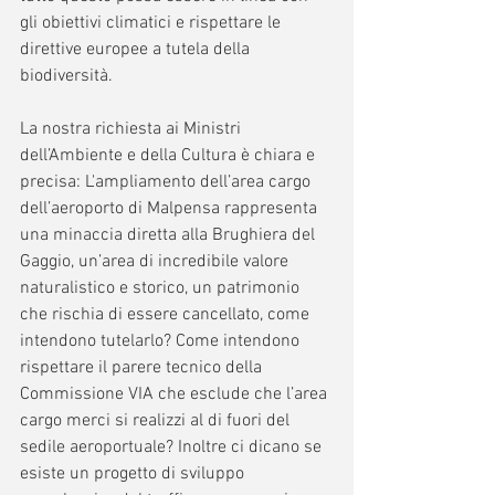
gli obiettivi climatici e rispettare le 
direttive europee a tutela della 
biodiversità. 
La nostra richiesta ai Ministri 
dell’Ambiente e della Cultura è chiara e 
precisa: L'ampliamento dell’area cargo 
dell’aeroporto di Malpensa rappresenta 
una minaccia diretta alla Brughiera del 
Gaggio, un’area di incredibile valore 
naturalistico e storico, un patrimonio 
che rischia di essere cancellato, come 
intendono tutelarlo? Come intendono 
rispettare il parere tecnico della 
Commissione VIA che esclude che l’area 
cargo merci si realizzi al di fuori del 
sedile aeroportuale? Inoltre ci dicano se 
esiste un progetto di sviluppo 