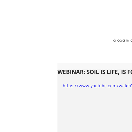
di cosa mi 
WEBINAR: SOIL IS LIFE, IS 
https://www.youtube.com/watc