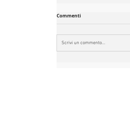
Commenti
Scrivi un commento...