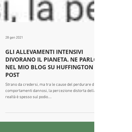
28 gen 2021
GLI ALLEVAMENTI INTENSIVI
DIVORANO IL PIANETA. NE PARLO
NEL MIO BLOG SU HUFFINGTON
POST
Strano da credersi, ma tra le cause del perdurare di
comportamenti dannosi, la percezione distorta della
realtà è spesso sul podio....