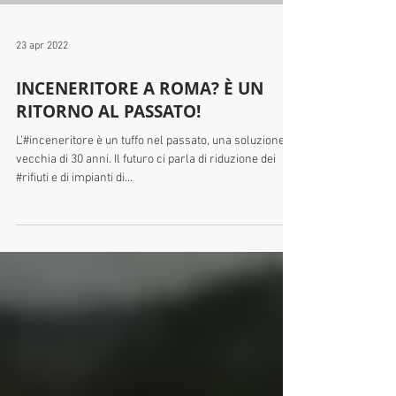
23 apr 2022
INCENERITORE A ROMA? È UN
RITORNO AL PASSATO!
L’#inceneritore è un tuffo nel passato, una soluzione
vecchia di 30 anni. Il futuro ci parla di riduzione dei
#rifiuti e di impianti di...