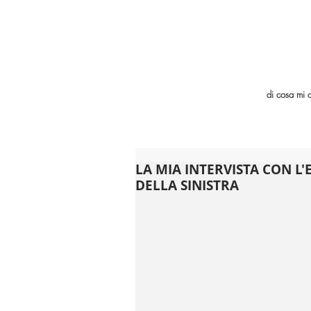
di cosa mi 
LA MIA INTERVISTA CON L
DELLA SINISTRA