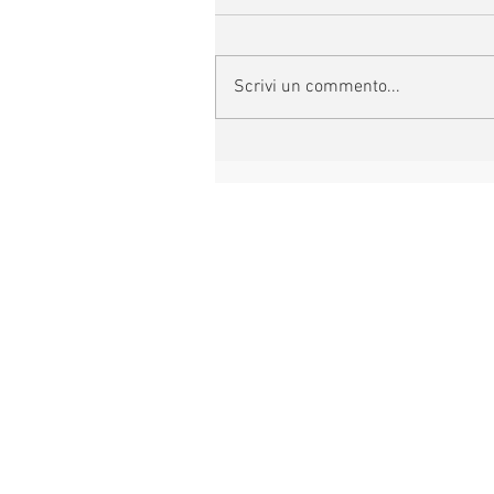
Scrivi un commento...