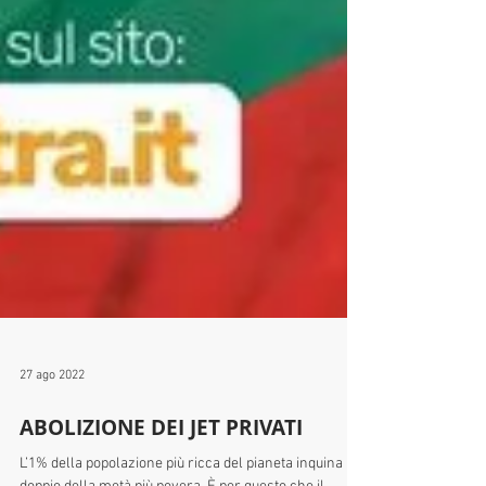
27 ago 2022