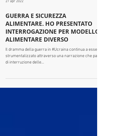
27 apr 2022
GUERRA E SICUREZZA
ALIMENTARE. HO PRESENTATO
INTERROGAZIONE PER MODELLO
ALIMENTARE DIVERSO
Il dramma della guerra in #Ucraina continua a essere
strumentalizzato attraverso una narrazione che parla
di interruzione delle...