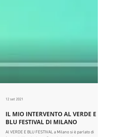
12 set 2021
IL MIO INTERVENTO AL VERDE E