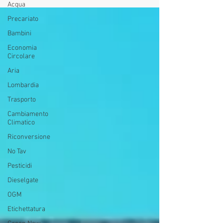
Acqua
Precariato
Bambini
Economia
Circolare
Aria
Lombardia
Trasporto
Cambiamento
Climatico
Riconversione
No Tav
Pesticidi
Dieselgate
OGM
Etichettatura