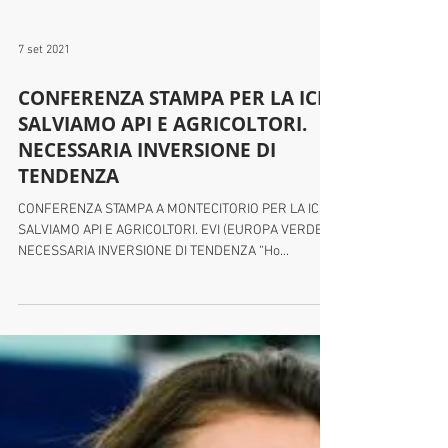
7 set 2021
CONFERENZA STAMPA PER LA ICE
SALVIAMO API E AGRICOLTORI.
NECESSARIA INVERSIONE DI
TENDENZA