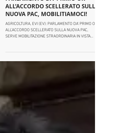
9 set 2021
PARLAMENTO DA' PRIMO OK
ALL’ACCORDO SCELLERATO SULLA
NUOVA PAC, MOBILITIAMOCI!
AGRICOLTURA, EVI (EV): PARLAMENTO DA' PRIMO OK
ALL’ACCORDO SCELLERATO SULLA NUOVA PAC,
SERVE MOBILITAZIONE STRAORDINARIA IN VISTA
DELLA...