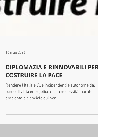
16 mag 2022
DIPLOMAZIA E RINNOVABILI PER
COSTRUIRE LA PACE