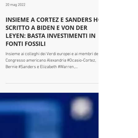
20 mag 2022
INSIEME A CORTEZ E SANDERS HO
SCRITTO A BIDEN E VON DER
LEYEN: BASTA INVESTIMENTI IN
FONTI FOSSILI
Insieme ai colleghi dei Verdi europei e ai membri del
Congresso americano Alexandria #Ocasio-Cortez,
Bernie #Sanders e Elizabeth #Warren,...