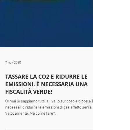
7 nov 2020
TASSARE LA CO2 E RIDURRE LE
EMISSIONI. È NECESSARIA UNA
FISCALITÀ VERDE!
Ormai lo sappiamo tutti, a livello europeo e globale è
necessario ridurre le emissioni di gas effetto serra.