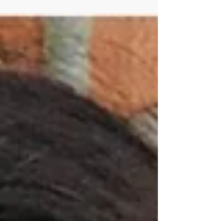
Velocemente. Ma come fare?...